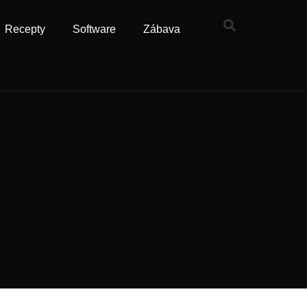
Recepty
Software
Zábava