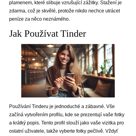
plamenem, které slibuje vzrušující zážitky. Stažení je
zdarma, což je skvělé, protože nikdo nechce utrácet
peníze za něco neznámého.
Jak Používat Tinder
Používání Tinderu je jednoduché a zábavné. Vše
začíná vytvořením profilu, kde se prezentují vaše fotky
a krátký popis. Tento profil slouží jako vaše vizitka pro
ostatní uživatele, takže vyberte fotky pečlivě. Vždyť