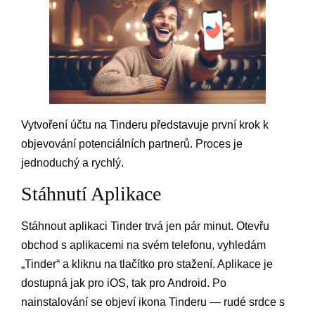
Vytvoření účtu na Tinderu představuje první krok k
objevování potenciálních partnerů. Proces je
jednoduchý a rychlý.
Stáhnutí Aplikace
Stáhnout aplikaci Tinder trvá jen pár minut. Otevřu
obchod s aplikacemi na svém telefonu, vyhledám
„Tinder“ a kliknu na tlačítko pro stažení. Aplikace je
dostupná jak pro iOS, tak pro Android. Po
nainstalování se objeví ikona Tinderu — rudé srdce s