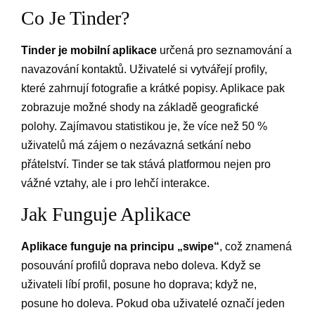
Co Je Tinder?
Tinder je mobilní aplikace
určená pro seznamování a
navazování kontaktů. Uživatelé si vytvářejí profily,
které zahrnují fotografie a krátké popisy. Aplikace pak
zobrazuje možné shody na základě geografické
polohy. Zajímavou statistikou je, že více než 50 %
uživatelů má zájem o nezávazná setkání nebo
přátelství. Tinder se tak stává platformou nejen pro
vážné vztahy, ale i pro lehčí interakce.
Jak Funguje Aplikace
Aplikace funguje na principu „swipe“
, což znamená
posouvání profilů doprava nebo doleva. Když se
uživateli líbí profil, posune ho doprava; když ne,
posune ho doleva. Pokud oba uživatelé označí jeden