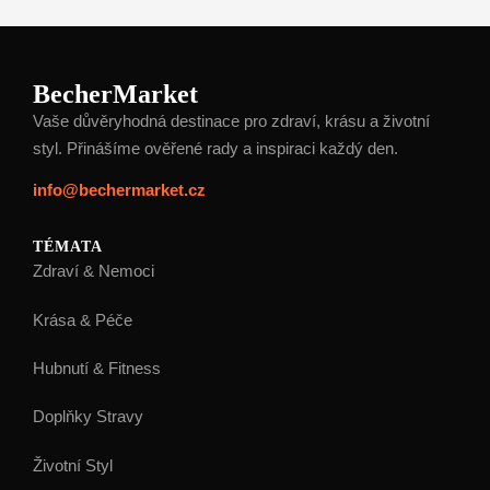
BecherMarket
Vaše důvěryhodná destinace pro zdraví, krásu a životní
styl. Přinášíme ověřené rady a inspiraci každý den.
info@bechermarket.cz
TÉMATA
Zdraví & Nemoci
Krása & Péče
Hubnutí & Fitness
Doplňky Stravy
Životní Styl