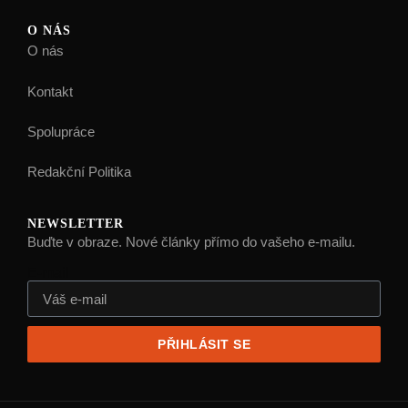
O NÁS
O nás
Kontakt
Spolupráce
Redakční Politika
NEWSLETTER
Buďte v obraze. Nové články přímo do vašeho e-mailu.
E-mail
PŘIHLÁSIT SE