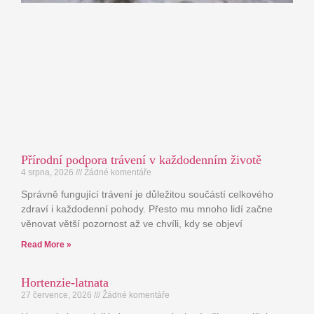
Přírodní podpora trávení v každodenním životě
4 srpna, 2026
Žádné komentáře
Správně fungující trávení je důležitou součástí celkového
zdraví i každodenní pohody. Přesto mu mnoho lidí začne
věnovat větší pozornost až ve chvíli, kdy se objeví
Read More »
Hortenzie-latnata
27 července, 2026
Žádné komentáře