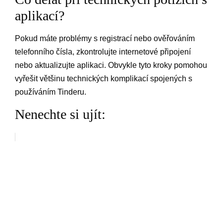
aplikací?
Pokud máte problémy s registrací nebo ověřováním
telefonního čísla, zkontrolujte internetové připojení
nebo aktualizujte aplikaci. Obvykle tyto kroky pomohou
vyřešit většinu technických komplikací spojených s
používáním Tinderu.
Nenechte si ujít: