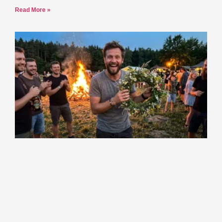
Read More »