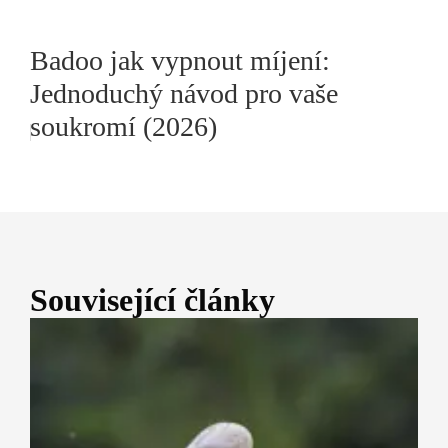
Badoo jak vypnout míjení:
Jednoduchý návod pro vaše
soukromí (2026)
Související články