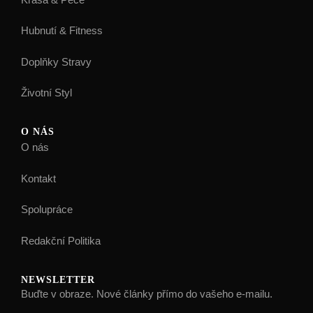
Hubnutí & Fitness
Doplňky Stravy
Životní Styl
O NÁS
O nás
Kontakt
Spolupráce
Redakční Politika
NEWSLETTER
Buďte v obraze. Nové články přímo do vašeho e-mailu.