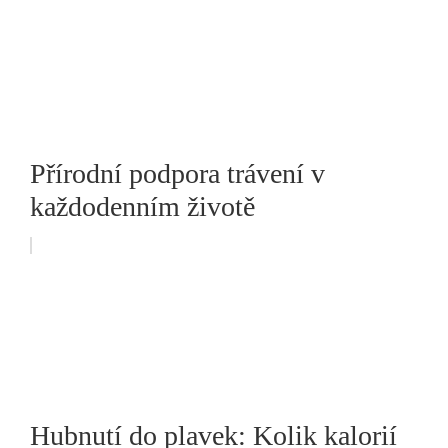
Přírodní podpora trávení v
každodenním životě
Hubnutí do plavek: Kolik kalorií