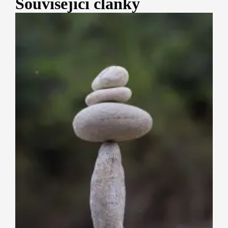
Související články