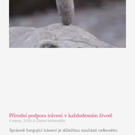
Přírodní podpora trávení v každodenním životě
4 srpna, 2026
Žádné komentáře
Správně fungující trávení je důležitou součástí celkového