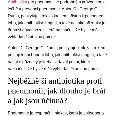
Antibiotika
pro pneumonii je podrobným průvodcem o
léčbě a prevenci pneumonie. Autor, Dr. George C.
Duma, poskytuje krok za krokem přístup k pochopení
toho, jak antibiotika fungují, a také na jaké příznaky je
třeba si dávat pozor, které naznačují, že byste měli
vyhledat lékařskou pomoc.
Autor, Dr. George C. Duma, poskytuje krok za krokem
přístup k pochopení toho, jak antibiotika fungují, a také
na jaké příznaky je třeba si dávat pozor, které
naznačují, že byste měli vyhledat lékařskou pomoc.
Nejběžnější antibiotika proti
pneumonii, jak dlouho je brát
a jak jsou účinná?
Pneumonie je respirační infekce, která je způsobena