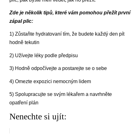
Zde je několik tipů, které vám pomohou přežít první
zápal plic:
1) Zůstaňte hydratovaní tím, že budete každý den pít
hodně tekutin
2) Užívejte léky podle předpisu
3) Hodně odpočívejte a postarejte se o sebe
4) Omezte expozici nemocným lidem
5) Spolupracujte se svým lékařem a navrhněte
opatření plán
Nenechte si ujít: