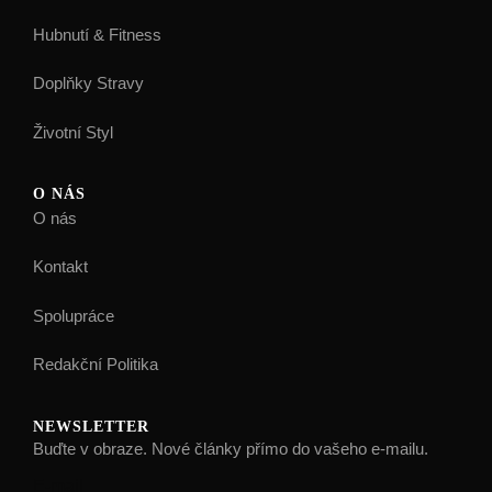
Hubnutí & Fitness
Doplňky Stravy
Životní Styl
O NÁS
O nás
Kontakt
Spolupráce
Redakční Politika
NEWSLETTER
Buďte v obraze. Nové články přímo do vašeho e-mailu.
E-mail