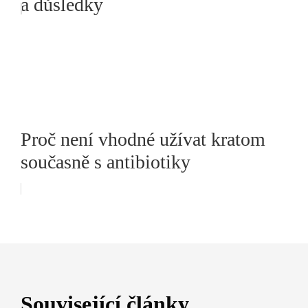
a důsledky
Proč není vhodné užívat kratom
současně s antibiotiky
Související články