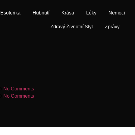
Esoterika
Hubnutí
Krása
Léky
Nemoci
Zdravý Živnotní Styl
Zprávy
No Comments
No Comments