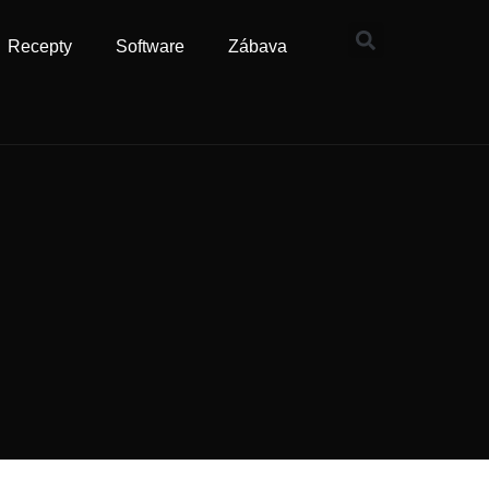
Recepty
Software
Zábava