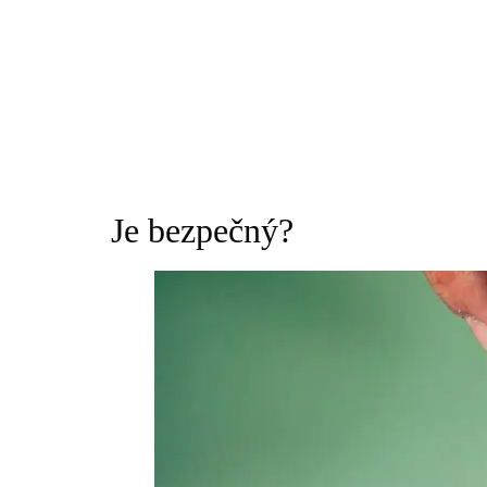
Je bezpečný?