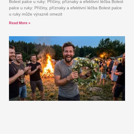
Bolest palce u ruky: Příčiny, příznaky a efektivní léčba Bolest
palce u ruky: Příčiny, příznaky a efektivní léčba Bolest palce
u ruky může výrazně omezit
Read More »