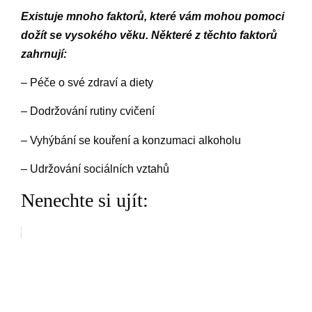
Existuje mnoho faktorů, které vám mohou pomoci
dožít se vysokého věku. Některé z těchto faktorů
zahrnují:
– Péče o své zdraví a diety
– Dodržování rutiny cvičení
– Vyhýbání se kouření a konzumaci alkoholu
– Udržování sociálních vztahů
Nenechte si ujít: