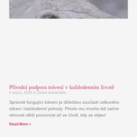
Přírodní podpora trávení v každodenním životě
4 srpna, 2026
Žádné komentáře
Správně fungující trávení je důležitou součástí celkového
zdraví i každodenní pohody. Přesto mu mnoho lidí začne
věnovat větší pozornost až ve chvíli, kdy se objeví
Read More »