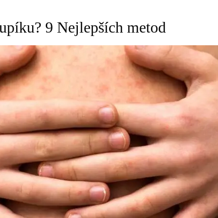
 pupíku? 9 Nejlepších metod