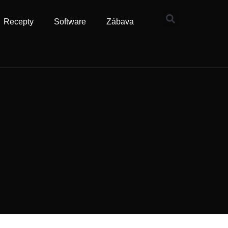
Recepty
Software
Zábava