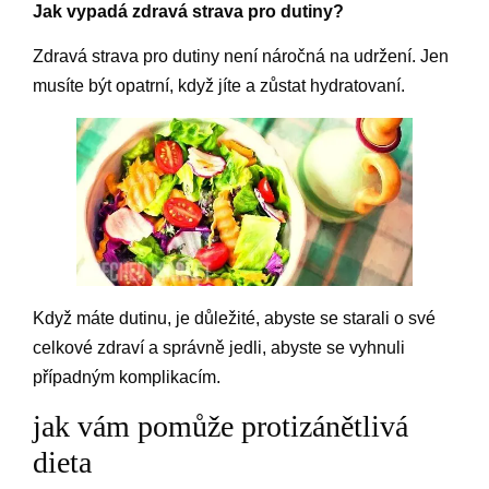
Jak vypadá zdravá strava pro dutiny?
Zdravá strava pro dutiny není náročná na udržení. Jen
musíte být opatrní, když jíte a zůstat hydratovaní.
Když máte dutinu, je důležité, abyste se starali o své
celkové zdraví a správně jedli, abyste se vyhnuli
případným komplikacím.
jak vám pomůže protizánětlivá
dieta