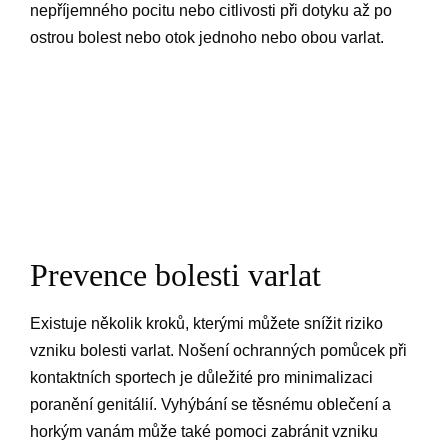
nepříjemného pocitu nebo citlivosti při dotyku až po
ostrou bolest nebo otok jednoho nebo obou varlat.
Prevence bolesti varlat
Existuje několik kroků, kterými můžete snížit riziko
vzniku bolesti varlat. Nošení ochranných pomůcek při
kontaktních sportech je důležité pro minimalizaci
poranění genitálií. Vyhýbání se těsnému oblečení a
horkým vanám může také pomoci zabránit vzniku