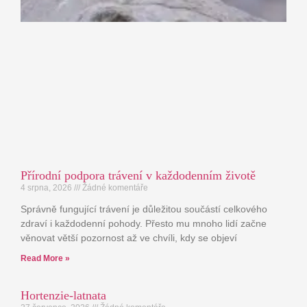
Přírodní podpora trávení v každodenním životě
4 srpna, 2026
Žádné komentáře
Správně fungující trávení je důležitou součástí celkového
zdraví i každodenní pohody. Přesto mu mnoho lidí začne
věnovat větší pozornost až ve chvíli, kdy se objeví
Read More »
Hortenzie-latnata