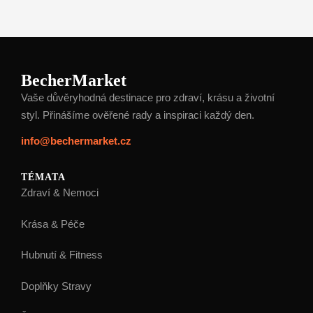
BecherMarket
Vaše důvěryhodná destinace pro zdraví, krásu a životní
styl. Přinášíme ověřené rady a inspiraci každý den.
info@bechermarket.cz
TÉMATA
Zdraví & Nemoci
Krása & Péče
Hubnutí & Fitness
Doplňky Stravy