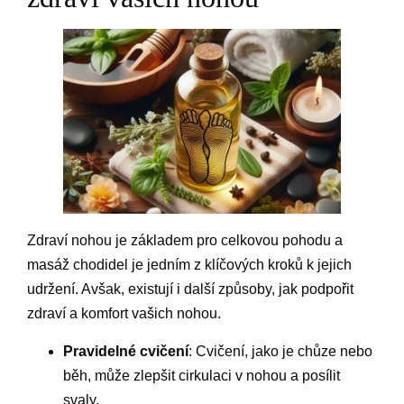
Zdraví nohou je základem pro celkovou pohodu a
masáž chodidel je jedním z klíčových kroků k jejich
udržení. Avšak, existují i další způsoby, jak podpořit
zdraví a komfort vašich nohou.
Pravidelné cvičení
: Cvičení, jako je chůze nebo
běh, může zlepšit cirkulaci v nohou a posílit
svaly.