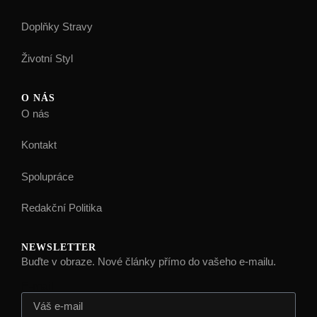
Doplňky Stravy
Životní Styl
O NÁS
O nás
Kontakt
Spolupráce
Redakční Politika
NEWSLETTER
Buďte v obraze. Nové články přímo do vašeho e-mailu.
E-mail