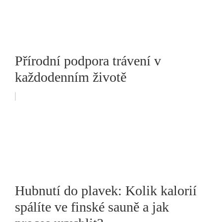
Přírodní podpora trávení v
každodenním životě
Hubnutí do plavek: Kolik kalorií
spálíte ve finské sauně a jak