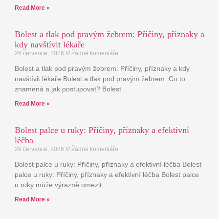
Read More »
Bolest a tlak pod pravým žebrem: Příčiny, příznaky a
kdy navštívit lékaře
26 července, 2026
Žádné komentáře
Bolest a tlak pod pravým žebrem: Příčiny, příznaky a kdy
navštívit lékaře Bolest a tlak pod pravým žebrem: Co to
znamená a jak postupovat? Bolest
Read More »
Bolest palce u ruky: Příčiny, příznaky a efektivní
léčba
26 července, 2026
Žádné komentáře
Bolest palce u ruky: Příčiny, příznaky a efektivní léčba Bolest
palce u ruky: Příčiny, příznaky a efektivní léčba Bolest palce
u ruky může výrazně omezit
Read More »