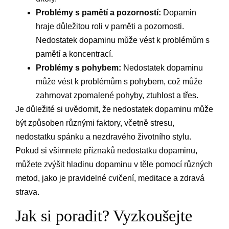
Problémy s pamětí a pozorností:
Dopamin
hraje důležitou roli v paměti a pozornosti.
Nedostatek dopaminu může vést k problémům s
pamětí a koncentrací.
Problémy s pohybem:
Nedostatek dopaminu
může vést k problémům s pohybem, což může
zahrnovat zpomalené pohyby, ztuhlost a třes.
Je důležité si uvědomit, že nedostatek dopaminu může
být způsoben různými faktory, včetně stresu,
nedostatku spánku a nezdravého životního stylu.
Pokud si všimnete příznaků nedostatku dopaminu,
můžete zvýšit hladinu dopaminu v těle pomocí různých
metod, jako je pravidelné cvičení, meditace a zdravá
strava.
Jak si poradit? Vyzkoušejte