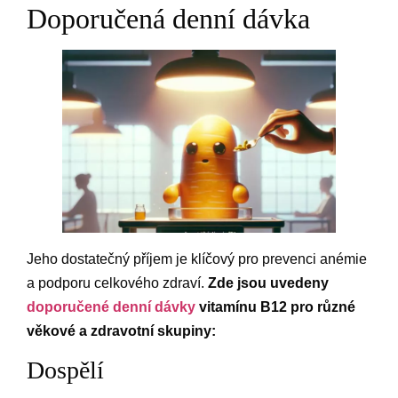
Doporučená denní dávka
Jeho dostatečný příjem je klíčový pro prevenci anémie
a podporu celkového zdraví.
Zde jsou uvedeny
doporučené denní dávky
vitamínu B12 pro různé
věkové a zdravotní skupiny:
Dospělí