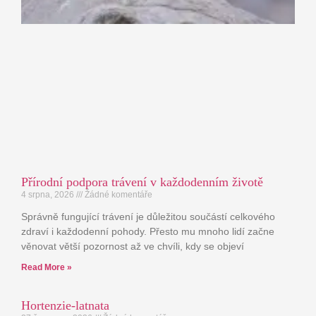
Přírodní podpora trávení v každodenním životě
4 srpna, 2026
Žádné komentáře
Správně fungující trávení je důležitou součástí celkového
zdraví i každodenní pohody. Přesto mu mnoho lidí začne
věnovat větší pozornost až ve chvíli, kdy se objeví
Read More »
Hortenzie-latnata