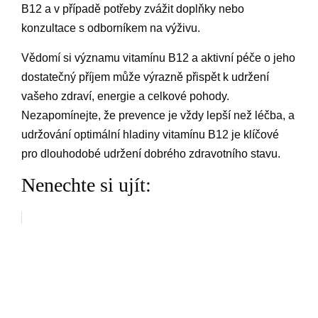
B12 a v případě potřeby zvážit doplňky nebo
konzultace s odborníkem na výživu.
Vědomí si významu vitamínu B12 a aktivní péče o jeho
dostatečný příjem může výrazně přispět k udržení
vašeho zdraví, energie a celkové pohody.
Nezapomínejte, že prevence je vždy lepší než léčba, a
udržování optimální hladiny vitamínu B12 je klíčové
pro dlouhodobé udržení dobrého zdravotního stavu.
Nenechte si ujít: