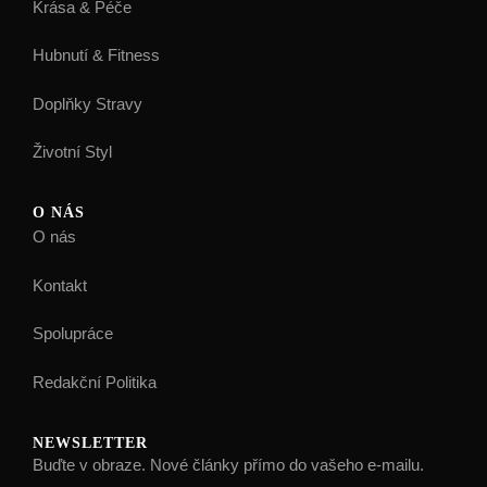
Krása & Péče
Hubnutí & Fitness
Doplňky Stravy
Životní Styl
O NÁS
O nás
Kontakt
Spolupráce
Redakční Politika
NEWSLETTER
Buďte v obraze. Nové články přímo do vašeho e-mailu.