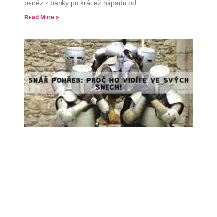
peněz z banky po krádež nápadu od
Read More »