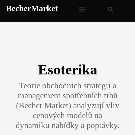
BecherMarket
Esoterika
Teorie obchodních strategií a
management spotřebních trhů
(Becher Market) analyzují vliv
cenových modelů na
dynamiku nabídky a poptávky.