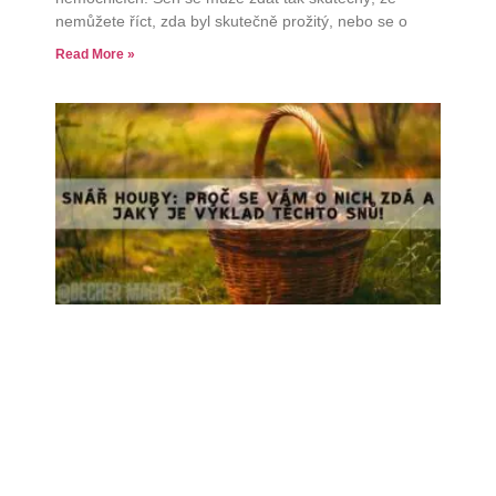
nemůžete říct, zda byl skutečně prožitý, nebo se o
Read More »