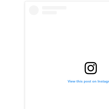
View this post on Instag