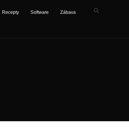
Recepty
Software
Zábava