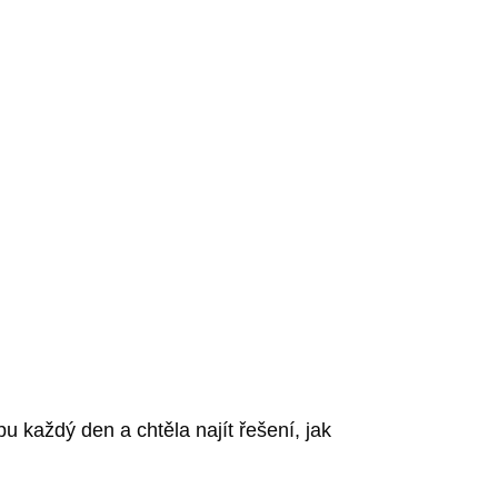
 každý den a chtěla najít řešení, jak