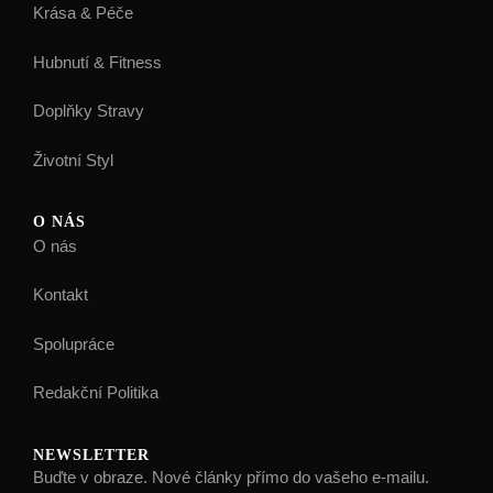
Krása & Péče
Hubnutí & Fitness
Doplňky Stravy
Životní Styl
O NÁS
O nás
Kontakt
Spolupráce
Redakční Politika
NEWSLETTER
Buďte v obraze. Nové články přímo do vašeho e-mailu.