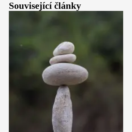
Související články