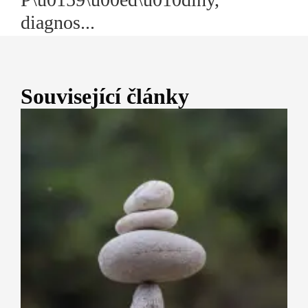
diagnos...
Související články