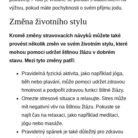
výživu, pokud máte pochybnosti o svém příjmu jodu.
Změna životního stylu
Kromě změny stravovacích návyků můžete také
provést několik změn ve svém životním stylu, které
mohou pomoci udržet štítnou žlázu v dobrém
stavu. Mezi tyto změny patří:
Pravidelná fyzická aktivita, jako například jóga,
běh nebo plavání, může pomoci udržet zdravou
hmotnost a podpořit zdravou funkci štítné žlázy.
Omezte stresové situace a relaxujte. Stres může
mít negativní vliv na štítnou žlázu. Pokuste se
najít čas na relaxaci, jako například meditaci,
jógu nebo masáže.
Pravidelný spánek je také důležitý pro zdravou