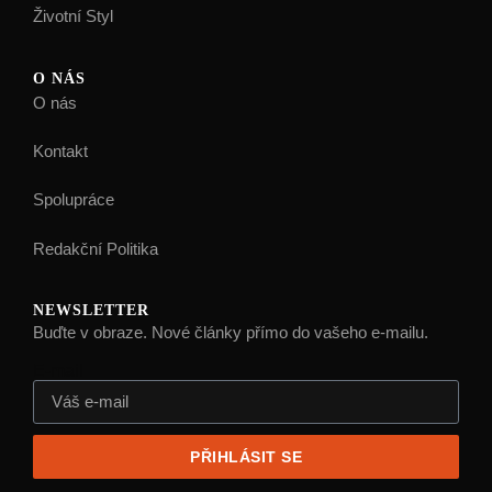
Životní Styl
O NÁS
O nás
Kontakt
Spolupráce
Redakční Politika
NEWSLETTER
Buďte v obraze. Nové články přímo do vašeho e-mailu.
E-mail
PŘIHLÁSIT SE