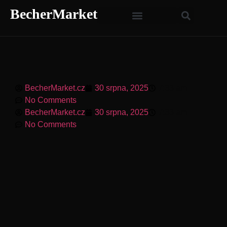
BecherMarket
BecherMarket.cz
30 srpna, 2025
7:33 am
No Comments
BecherMarket.cz
30 srpna, 2025
7:33 am
No Comments