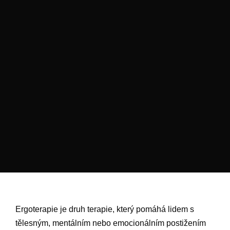
Ergoterapie je druh terapie, který pomáhá lidem s
tělesným, mentálním nebo emocionálním postižením