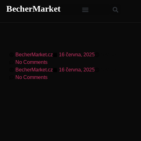
BecherMarket
BecherMarket.cz
16 června, 2025
6:48 am
No Comments
BecherMarket.cz
16 června, 2025
6:48 am
No Comments