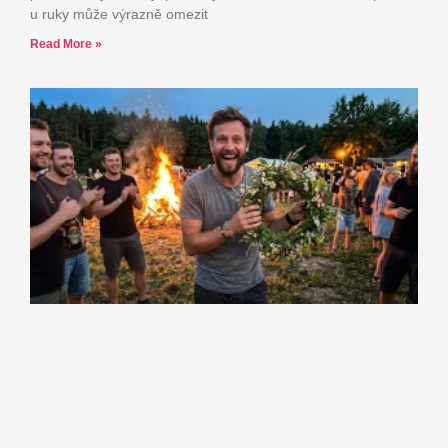
u ruky může výrazně omezit
Read More »