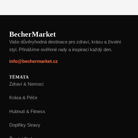
BecherMarket
Vaše důvěryhodná destinace pro zdraví, krásu a životní
styl. Přinášíme ověřené rady a inspiraci každý den.
info@bechermarket.cz
TÉMATA
Zdraví & Nemoci
Krása & Péče
Hubnutí & Fitness
Doplňky Stravy