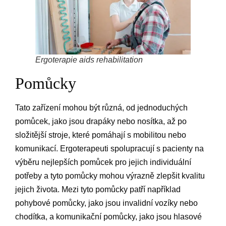
Ergoterapie aids rehabilitation
Pomůcky
Tato zařízení mohou být různá, od jednoduchých
pomůcek, jako jsou drapáky nebo nosítka, až po
složitější stroje, které pomáhají s mobilitou nebo
komunikací. Ergoterapeuti spolupracují s pacienty na
výběru nejlepších pomůcek pro jejich individuální
potřeby a tyto pomůcky mohou výrazně zlepšit kvalitu
jejich života. Mezi tyto pomůcky patří například
pohybové pomůcky, jako jsou invalidní vozíky nebo
chodítka, a komunikační pomůcky, jako jsou hlasové