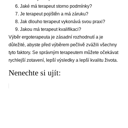
Jaké má terapeut storno podmínky?
Je terapeut pojištěn a má záruku?
Jak dlouho terapeut vykonává svou praxi?
Jakou má terapeut kvalifikaci?
Výběr ergoterapeuta je zásadní rozhodnutí a je
důležité, abyste před výběrem pečlivě zvážili všechny
tyto faktory. Se správným terapeutem můžete očekávat
rychlejší zotavení, lepší výsledky a lepší kvalitu života.
Nenechte si ujít: