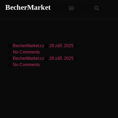
BecherMarket
BecherMarket.cz
28 září, 2025
7:02 am
No Comments
BecherMarket.cz
28 září, 2025
7:02 am
No Comments