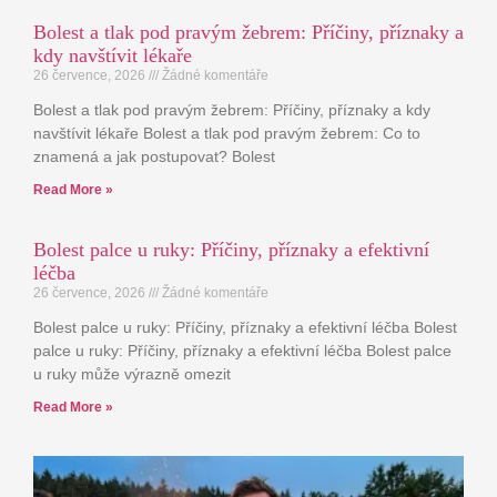
Bolest a tlak pod pravým žebrem: Příčiny, příznaky a
kdy navštívit lékaře
26 července, 2026
Žádné komentáře
Bolest a tlak pod pravým žebrem: Příčiny, příznaky a kdy
navštívit lékaře Bolest a tlak pod pravým žebrem: Co to
znamená a jak postupovat? Bolest
Read More »
Bolest palce u ruky: Příčiny, příznaky a efektivní
léčba
26 července, 2026
Žádné komentáře
Bolest palce u ruky: Příčiny, příznaky a efektivní léčba Bolest
palce u ruky: Příčiny, příznaky a efektivní léčba Bolest palce
u ruky může výrazně omezit
Read More »