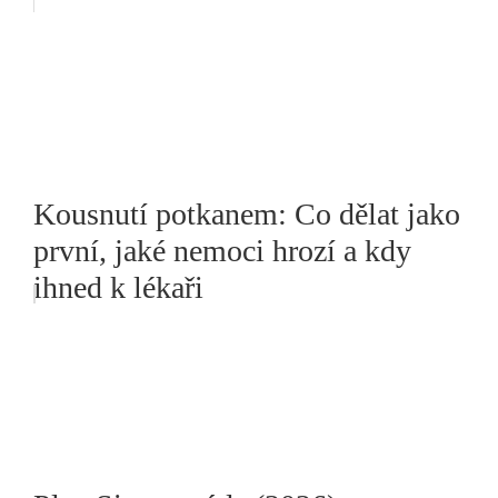
Kousnutí potkanem: Co dělat jako
první, jaké nemoci hrozí a kdy
ihned k lékaři