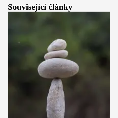
Související články