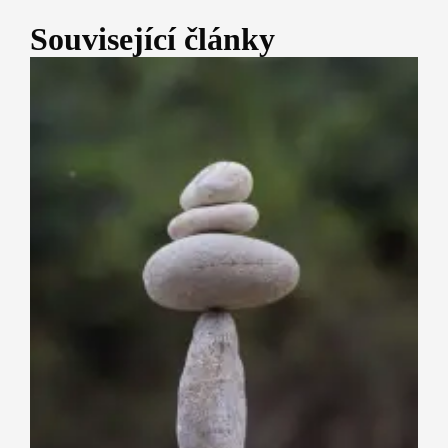
Související články