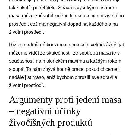
také okolí spotřebitele. Strava s vysokým obsahem
masa může způsobit změnu klimatu a ničení životního
prostředí, což má negativní dopad na každého a na
životní prostředí.
Riziko nadměrné konzumace masa je velmi vážné, jak
můžeme vidět ze skutečnosti, že spotřeba masa je v
současnosti na historickém maximu a každým rokem
stoupá. To nám zbývá hodně práce, pokud chceme i
nadále jíst maso, aniž bychom ohrozili své zdraví a
životní prostředí.
Argumenty proti jedení masa
– negativní účinky
živočišných produktů