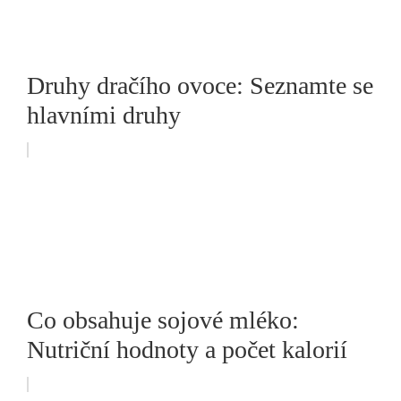
Druhy dračího ovoce: Seznamte se
hlavními druhy
Co obsahuje sojové mléko:
Nutriční hodnoty a počet kalorií