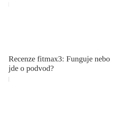
Recenze fitmax3: Funguje nebo
jde o podvod?