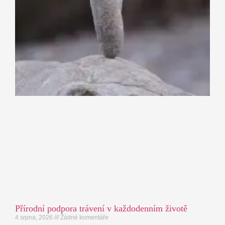
Přírodní podpora trávení v každodenním životě
4 srpna, 2026
Žádné komentáře