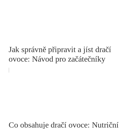
Jak správně připravit a jíst dračí
ovoce: Návod pro začátečníky
Co obsahuje dračí ovoce: Nutriční