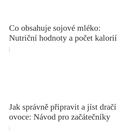
Co obsahuje sojové mléko:
Nutriční hodnoty a počet kalorií
Jak správně připravit a jíst dračí
ovoce: Návod pro začátečníky