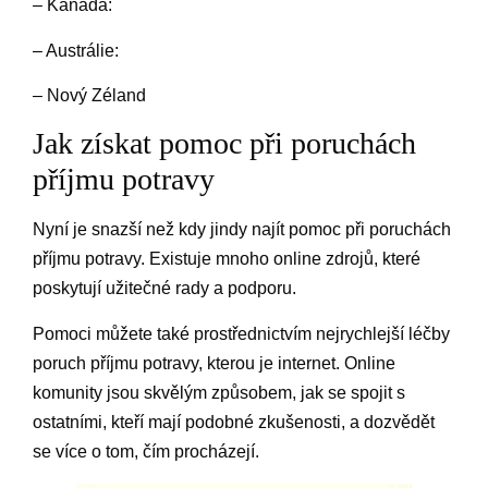
– Kanada:
– Austrálie:
– Nový Zéland
Jak získat pomoc při poruchách
příjmu potravy
Nyní je snazší než kdy jindy najít pomoc při poruchách
příjmu potravy. Existuje mnoho online zdrojů, které
poskytují užitečné rady a podporu.
Pomoci můžete také prostřednictvím nejrychlejší léčby
poruch příjmu potravy, kterou je internet. Online
komunity jsou skvělým způsobem, jak se spojit s
ostatními, kteří mají podobné zkušenosti, a dozvědět
se více o tom, čím procházejí.