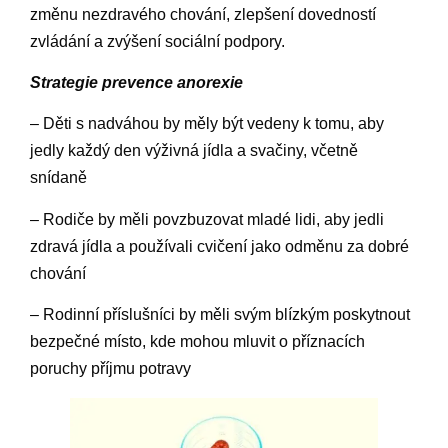
změnu nezdravého chování, zlepšení dovedností
zvládání a zvýšení sociální podpory.
Strategie prevence anorexie
– Děti s nadváhou by měly být vedeny k tomu, aby
jedly každý den výživná jídla a svačiny, včetně
snídaně
– Rodiče by měli povzbuzovat mladé lidi, aby jedli
zdravá jídla a používali cvičení jako odměnu za dobré
chování
– Rodinní příslušníci by měli svým blízkým poskytnout
bezpečné místo, kde mohou mluvit o příznacích
poruchy příjmu potravy