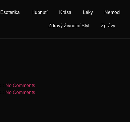
Esoterika
Hubnutí
Krása
Léky
Nemoci
Zdravý Živnotní Styl
Zprávy
No Comments
No Comments