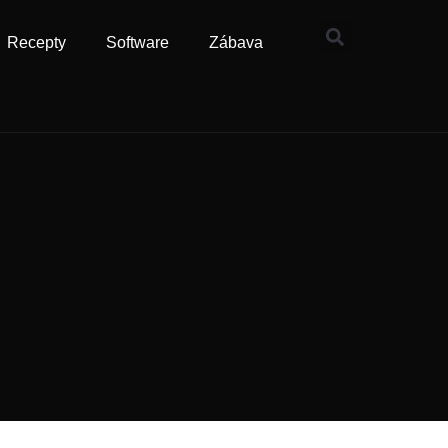
Recepty
Software
Zábava