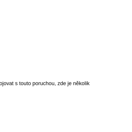
jovat s touto poruchou, zde je několik